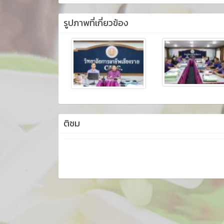
รูปภาพที่เกี่ยวข้อง
ติชม