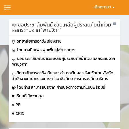
เลือกภาษา
📣 ขอประชาสัมพันธ์ ช่วยเหลือผู้ประสบภัยน้ำท่วม
ผลกระทบจาก 'พายุวิภา'
วิทยาลัยการอาชีพเชียงราย
โดยนางปิยะพร พูลเพิ่ม ผู้อำนวยการ
ขอประชาสัมพันธ์ ช่วยเหลือผู้ประสบภัยน้ำท่วม ผลกระทบจาก
'พายุวิภา'
วิทยาลัยการอาชีพเวียงสา อำเภอเวียงสา จังหวัดน่าน สังกัด
สำนักงานคณะกรรมการการอาชีวศึกษา กระทรวงศึกษาธิการ
โดยท่าน สามารถบริจาค ผ่านช่องทางตามที่แนบพร้อมนี้
# เรียนดี มีความสุข
# PR
# CRIC