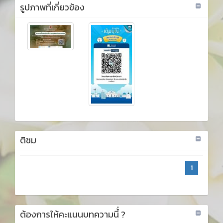
รูปภาพที่เกี่ยวข้อง
ติชม
1
ต้องการให้คะแนนบทความนี้่ ?